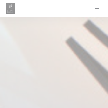
Painel de Gerenciamento de Cookies