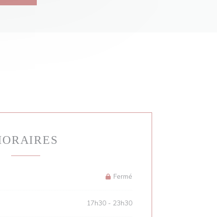
HORAIRES
Fermé
17h30 - 23h30