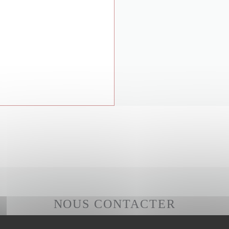
NOUS CONTACTER