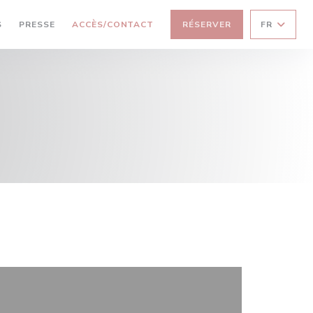
S
PRESSE
ACCÈS/CONTACT
RÉSERVER
FR