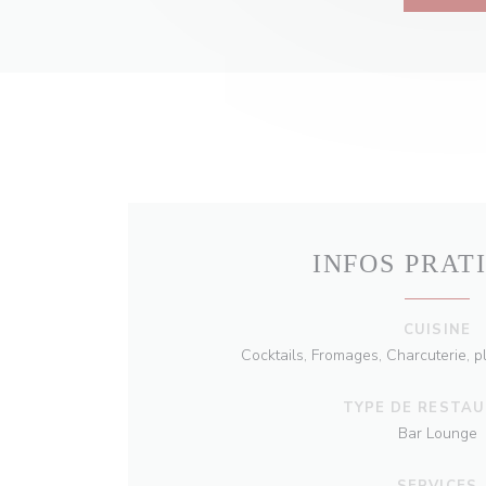
INFOS PRAT
CUISINE
Cocktails, Fromages, Charcuterie, pl
TYPE DE RESTA
Bar Lounge
SERVICES