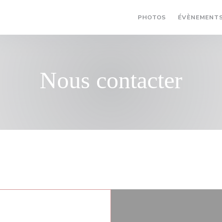
PHOTOS
ÉVÈNEMENT
Nous contacter