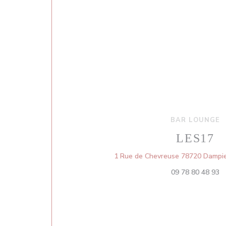
BAR LOUNGE
LES17
1 Rue de Chevreuse 78720 Dampie
09 78 80 48 93