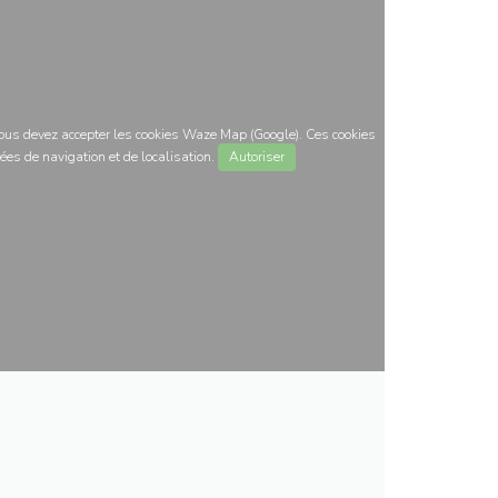
 vous devez accepter les cookies Waze Map (Google). Ces cookies
ées de navigation et de localisation.
Autoriser