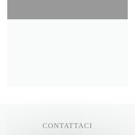
CONTATTACI