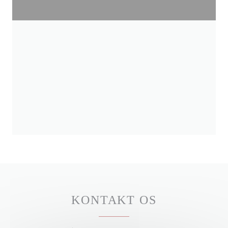
KONTAKT OS